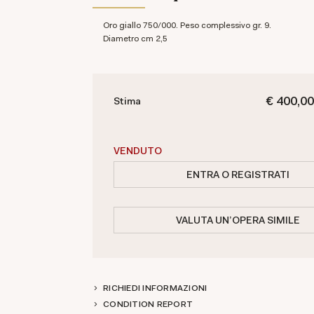
Oro giallo 750/000. Peso complessivo gr. 9.
Diametro cm 2,5
€ 400,00
Stima
VENDUTO
ENTRA O REGISTRATI
VALUTA UN'OPERA SIMILE
RICHIEDI INFORMAZIONI
CONDITION REPORT