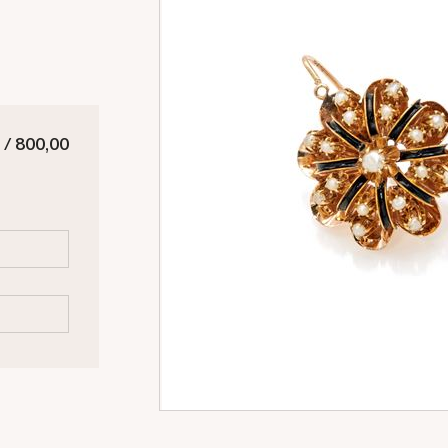
 / 800,00