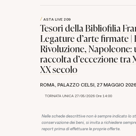
ASTA LIVE
209
Tesori della Bibliofilia F
Legature d'arte firmate | 
Rivoluzione, Napoleone:
raccolta d'eccezione tra X
XX secolo
ROMA, PALAZZO CELSI,
27 MAGGIO 202
TORNATA UNICA 27/05/2026 Ore 14:00
Nelle schede descrittive non è sempre indicato lo st
conservazione dei beni, si invita a richiedere sempre
report prima di effettuare le proprie offerte.