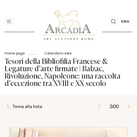
ENG
Home page
Calendario aste
Tesori della Bibliofilia Francese &
Legature d'arte firmate | Balzac,
Rivoluzione, Napoleone: una raccolta
d'eccezione tra XVIII e XX secolo
Torna alla lista