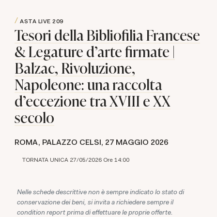
ASTA LIVE
209
Tesori della Bibliofilia Francese
& Legature d'arte firmate |
Balzac, Rivoluzione,
Napoleone: una raccolta
d'eccezione tra XVIII e XX
secolo
ROMA, PALAZZO CELSI,
27 MAGGIO 2026
TORNATA UNICA 27/05/2026 Ore 14:00
Nelle schede descrittive non è sempre indicato lo stato di
conservazione dei beni, si invita a richiedere sempre il
condition report prima di effettuare le proprie offerte.