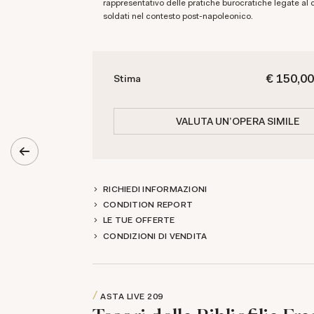
rappresentativo delle pratiche burocratiche legate al
soldati nel contesto post-napoleonico.
€ 150,00
Stima
VALUTA UN'OPERA SIMILE
RICHIEDI INFORMAZIONI
CONDITION REPORT
LE TUE OFFERTE
CONDIZIONI DI VENDITA
ASTA LIVE
209