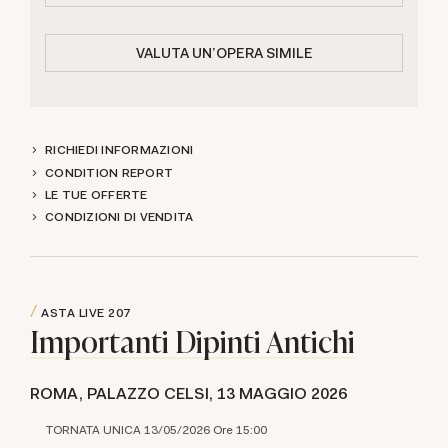
VALUTA UN'OPERA SIMILE
RICHIEDI INFORMAZIONI
CONDITION REPORT
LE TUE OFFERTE
CONDIZIONI DI VENDITA
ASTA LIVE
207
Importanti Dipinti Antichi
ROMA, PALAZZO CELSI,
13 MAGGIO 2026
TORNATA UNICA 13/05/2026 Ore 15:00