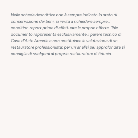
Nelle schede descrittive non è sempre indicato lo stato di
conservazione dei beni, si invita a richiedere sempre il
condition report prima di effettuare le proprie offerte. Tale
documento rappresenta esclusivamente il parere tecnico di
Casa d'Aste Arcadia e non sostituisce la valutazione di un
restauratore professionista; per un'analisi più approfondita si
consiglia di rivolgersi al proprio restauratore di fiducia.