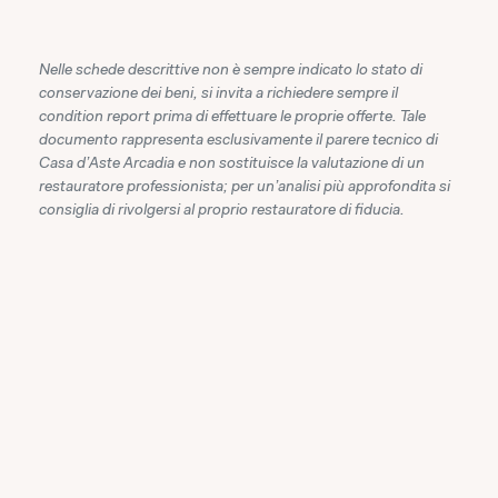
Nelle schede descrittive non è sempre indicato lo stato di
conservazione dei beni, si invita a richiedere sempre il
condition report prima di effettuare le proprie offerte. Tale
documento rappresenta esclusivamente il parere tecnico di
Casa d'Aste Arcadia e non sostituisce la valutazione di un
restauratore professionista; per un'analisi più approfondita si
consiglia di rivolgersi al proprio restauratore di fiducia.