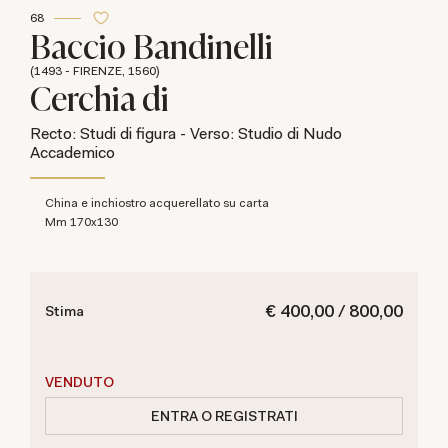
68
Baccio Bandinelli
(1493 - FIRENZE, 1560)
Cerchia di
Recto: Studi di figura - Verso: Studio di Nudo
Accademico
China e inchiostro acquerellato su carta
mm 170x130
€ 400,00 / 800,00
Stima
VENDUTO
ENTRA O REGISTRATI