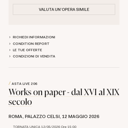
VALUTA UN'OPERA SIMILE
RICHIEDI INFORMAZIONI
CONDITION REPORT
LE TUE OFFERTE
CONDIZIONI DI VENDITA
ASTA LIVE
206
Works on paper - dal XVI al XIX
secolo
ROMA, PALAZZO CELSI,
12 MAGGIO 2026
TORNATA UNICA 12/05/2026 Ore 15:00