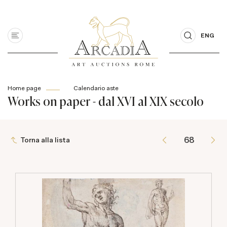
ENG
Home page
Calendario aste
Works on paper - dal XVI al XIX secolo
Torna alla lista