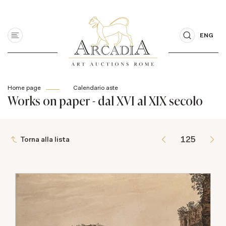
ENG
Home page
Calendario aste
Works on paper - dal XVI al XIX secolo
Torna alla lista