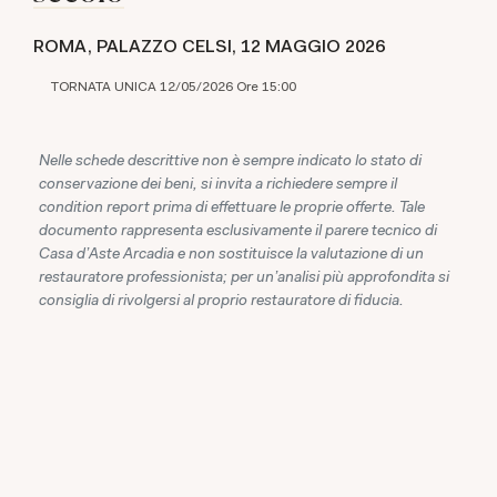
ROMA, PALAZZO CELSI,
12 MAGGIO 2026
TORNATA UNICA 12/05/2026 Ore 15:00
Nelle schede descrittive non è sempre indicato lo stato di
conservazione dei beni, si invita a richiedere sempre il
condition report prima di effettuare le proprie offerte. Tale
documento rappresenta esclusivamente il parere tecnico di
Casa d'Aste Arcadia e non sostituisce la valutazione di un
restauratore professionista; per un'analisi più approfondita si
consiglia di rivolgersi al proprio restauratore di fiducia.