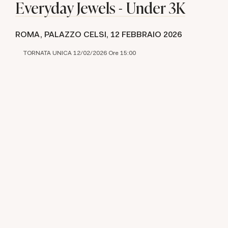
Everyday Jewels - Under 3K
ROMA, PALAZZO CELSI,
12 FEBBRAIO 2026
TORNATA UNICA 12/02/2026 Ore 15:00