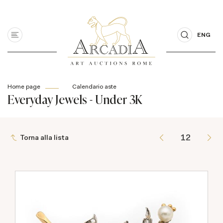
ENG
Home page
Calendario aste
Everyday Jewels - Under 3K
Torna alla lista