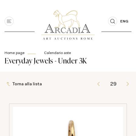
ENG
Home page
Calendario aste
Everyday Jewels - Under 3K
Torna alla lista