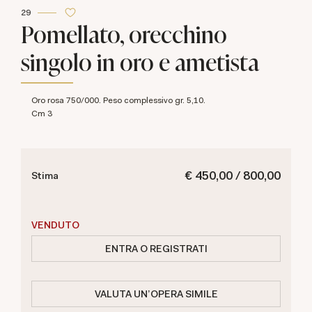
29
Pomellato, orecchino
singolo in oro e ametista
Oro rosa 750/000. Peso complessivo gr. 5,10.
cm 3
€ 450,00 / 800,00
Stima
VENDUTO
ENTRA O REGISTRATI
VALUTA UN'OPERA SIMILE