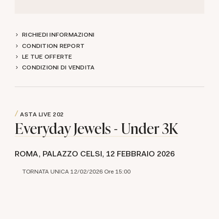
RICHIEDI INFORMAZIONI
CONDITION REPORT
LE TUE OFFERTE
CONDIZIONI DI VENDITA
ASTA LIVE
202
Everyday Jewels - Under 3K
ROMA, PALAZZO CELSI,
12 FEBBRAIO 2026
TORNATA UNICA 12/02/2026 Ore 15:00