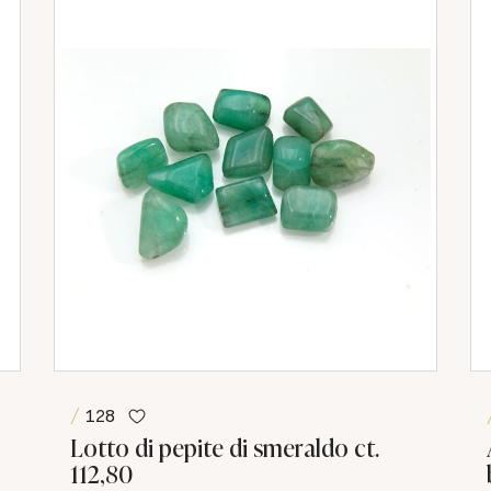
128
Lotto di pepite di smeraldo ct.
112,80