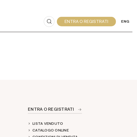
ENG
ENTRA O REGISTRATI
LISTA VENDUTO
CATALOGO ONLINE