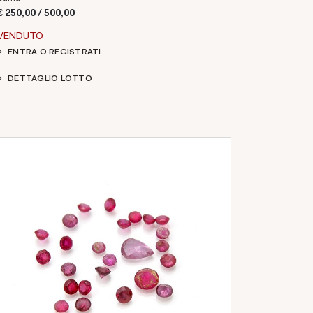
€ 250,00 / 500,00
VENDUTO
ENTRA O REGISTRATI
DETTAGLIO LOTTO