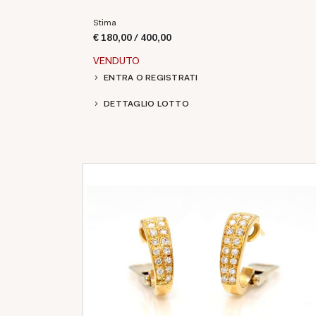
Stima
€ 180,00 / 400,00
VENDUTO
ENTRA O REGISTRATI
DETTAGLIO LOTTO