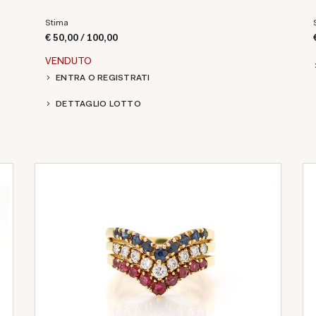
Stima
€ 50,00 / 100,00
VENDUTO
ENTRA O REGISTRATI
DETTAGLIO LOTTO