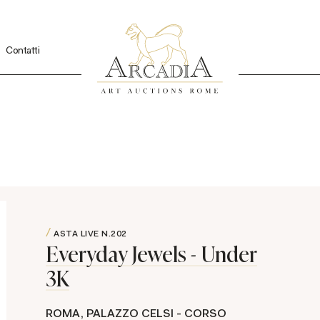
Contatti
ASTA LIVE
N.202
Everyday Jewels - Under
3K
ROMA, PALAZZO CELSI - CORSO