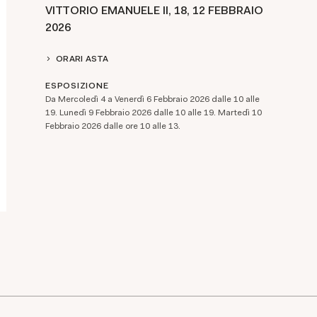
VITTORIO EMANUELE II, 18,
12 FEBBRAIO
2026
ORARI ASTA
ESPOSIZIONE
Da Mercoledì 4 a Venerdì 6 Febbraio 2026 dalle 10 alle
19. Lunedì 9 Febbraio 2026 dalle 10 alle 19. Martedì 10
Febbraio 2026 dalle ore 10 alle 13.