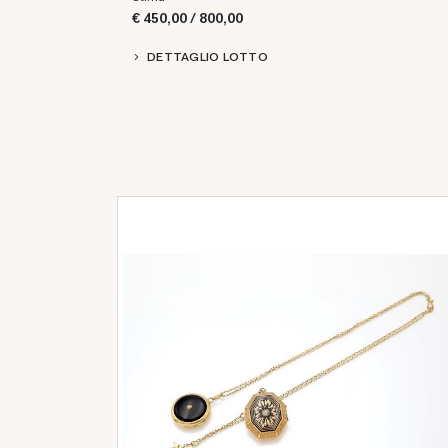
€ 450,00 / 800,00
DETTAGLIO LOTTO