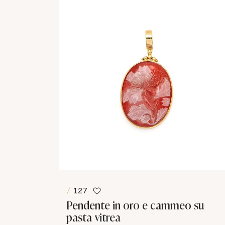
127
Pendente in oro e cammeo su
pasta vitrea