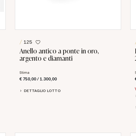
125
Anello antico a ponte in oro,
argento e diamanti
Stima
€ 750,00 / 1.300,00
DETTAGLIO LOTTO