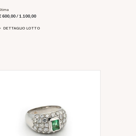
Stima
€ 600,00 / 1.100,00
DETTAGLIO LOTTO