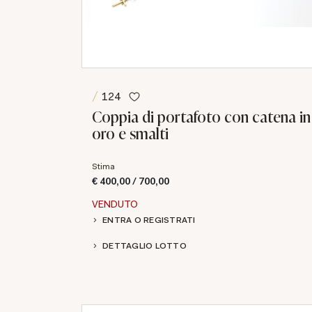
124
Coppia di portafoto con catena in
oro e smalti
Stima
€ 400,00 / 700,00
VENDUTO
ENTRA O REGISTRATI
DETTAGLIO LOTTO