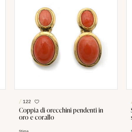
122
Coppia di orecchini pendenti in
oro e corallo
Stima