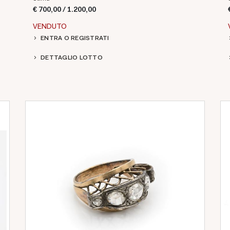
€ 700,00 / 1.200,00
VENDUTO
ENTRA O REGISTRATI
DETTAGLIO LOTTO