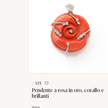
121
Pendente a rosa in oro, corallo e
brillanti
Stima