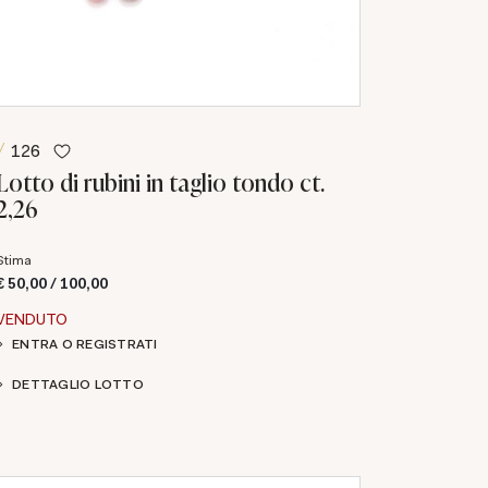
126
Lotto di rubini in taglio tondo ct.
2,26
Stima
€ 50,00 / 100,00
VENDUTO
ENTRA O REGISTRATI
DETTAGLIO LOTTO