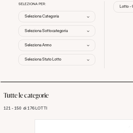
SELEZIONA PER:
Lotto -
Seleziona Categoria
Seleziona Sottocategoria
Seleziona Anno
Seleziona Stato Lotto
Tutte le categorie
121 - 150 di 176 LOTTI