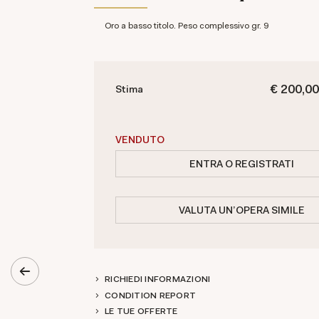
Oro a basso titolo. Peso complessivo gr. 9
€ 200,00
Stima
VENDUTO
ENTRA O REGISTRATI
VALUTA UN'OPERA SIMILE
RICHIEDI INFORMAZIONI
CONDITION REPORT
LE TUE OFFERTE