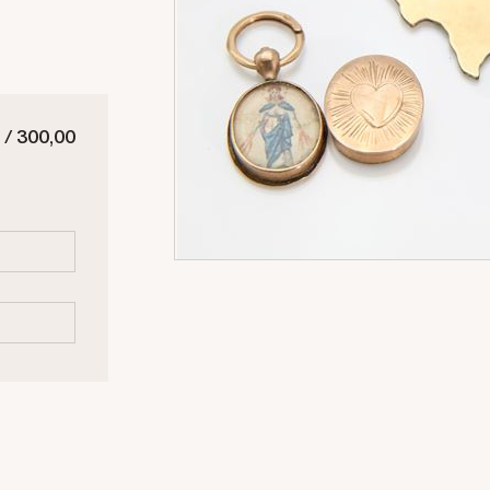
 / 300,00