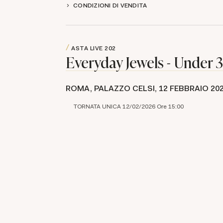
CONDIZIONI DI VENDITA
ASTA LIVE
202
Everyday Jewels - Under 
ROMA, PALAZZO CELSI,
12 FEBBRAIO 20
TORNATA UNICA 12/02/2026 Ore 15:00