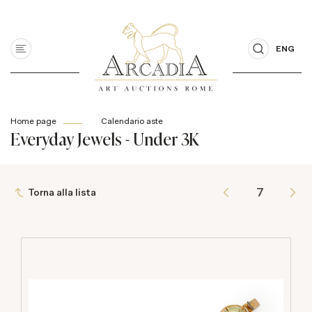
ENG
Home page
Calendario aste
Everyday Jewels - Under 3K
Torna alla lista