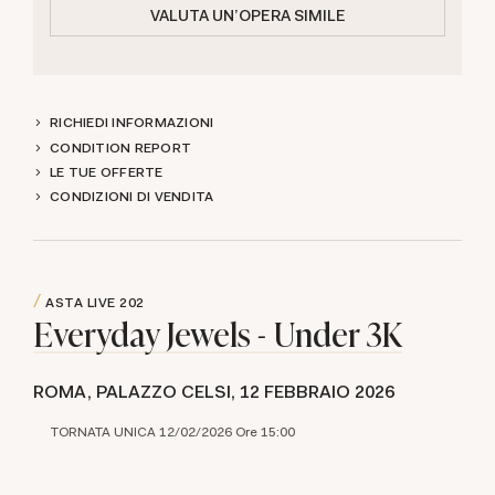
VALUTA UN'OPERA SIMILE
RICHIEDI INFORMAZIONI
CONDITION REPORT
LE TUE OFFERTE
CONDIZIONI DI VENDITA
ASTA LIVE
202
Everyday Jewels - Under 3K
ROMA, PALAZZO CELSI,
12 FEBBRAIO 2026
TORNATA UNICA 12/02/2026 Ore 15:00