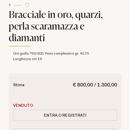
7
Bracciale in oro, quarzi,
perla scaramazza e
diamanti
Oro giallo 750/000. Peso complessivo gr. 42,70
Lunghezza cm 19
€ 800,00 / 1.300,00
Stima
VENDUTO
ENTRA O REGISTRATI