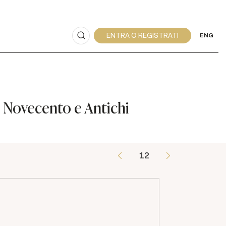
ENG
 Novecento e Antichi