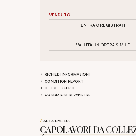
VENDUTO
ENTRA O REGISTRATI
VALUTA UN'OPERA SIMILE
RICHIEDI INFORMAZIONI
CONDITION REPORT
LE TUE OFFERTE
CONDIZIONI DI VENDITA
ASTA LIVE
190
CAPOLAVORI DA COLLEZ