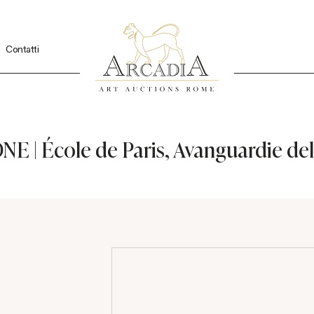
Contatti
| École de Paris, Avanguardie del