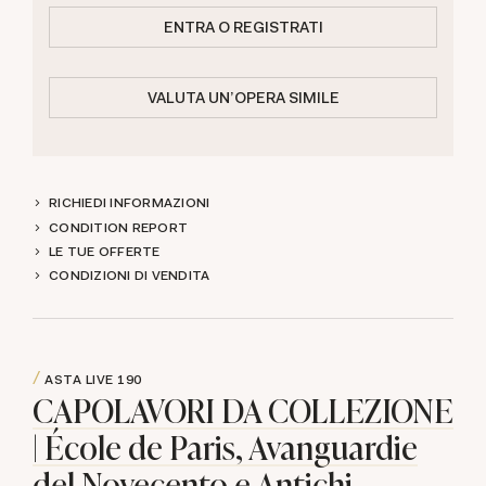
ENTRA O REGISTRATI
VALUTA UN'OPERA SIMILE
RICHIEDI INFORMAZIONI
CONDITION REPORT
LE TUE OFFERTE
CONDIZIONI DI VENDITA
ASTA LIVE
190
CAPOLAVORI DA COLLEZIONE
| École de Paris, Avanguardie
del Novecento e Antichi