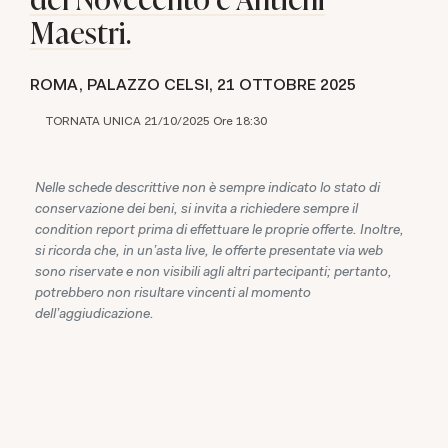
Maestri.
ROMA, PALAZZO CELSI,
21 OTTOBRE 2025
TORNATA UNICA 21/10/2025 Ore 18:30
Nelle schede descrittive non è sempre indicato lo stato di
conservazione dei beni, si invita a richiedere sempre il
condition report prima di effettuare le proprie offerte. Inoltre,
si ricorda che, in un'asta live, le offerte presentate via web
sono riservate e non visibili agli altri partecipanti; pertanto,
potrebbero non risultare vincenti al momento
dell'aggiudicazione.