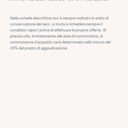
Nelle schede descrittive non è sempre indicato lo stato di
conservazione dei beni, si invita a richiedere sempre il
condition report prima di effettuare le proprie offerte. Si
precisa che, limitatamente alle aste di numismatica, la
commissione d'acquisto sarà determinata nella misura del
25% del prezzo di aggiudicazione.