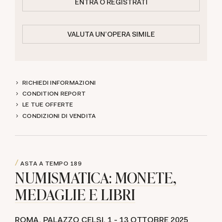
ENTRA O REGISTRATI
VALUTA UN'OPERA SIMILE
RICHIEDI INFORMAZIONI
CONDITION REPORT
LE TUE OFFERTE
CONDIZIONI DI VENDITA
ASTA A TEMPO
189
NUMISMATICA: MONETE,
MEDAGLIE E LIBRI
ROMA, PALAZZO CELSI,
1 -
13 OTTOBRE 2025