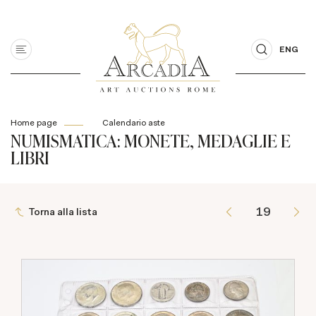
ENG
Home page
Calendario aste
NUMISMATICA: MONETE, MEDAGLIE E
LIBRI
Torna alla lista