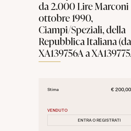
da 2.000 Lire Marconi
ottobre 1990,
Ciampi/Speziali, della
Repubblica Italiana (da
XA139756A a XA139775
€ 200,00
Stima
VENDUTO
ENTRA O REGISTRATI