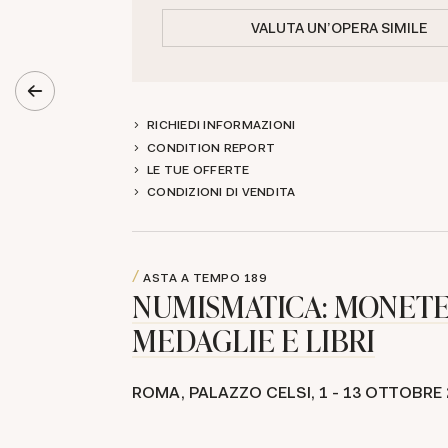
VALUTA UN'OPERA SIMILE
RICHIEDI INFORMAZIONI
CONDITION REPORT
LE TUE OFFERTE
CONDIZIONI DI VENDITA
ASTA A TEMPO
189
NUMISMATICA: MONETE
MEDAGLIE E LIBRI
ROMA, PALAZZO CELSI,
1 -
13 OTTOBRE 