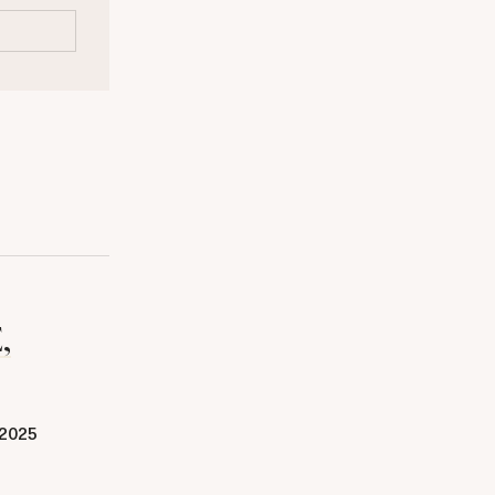
,
2025