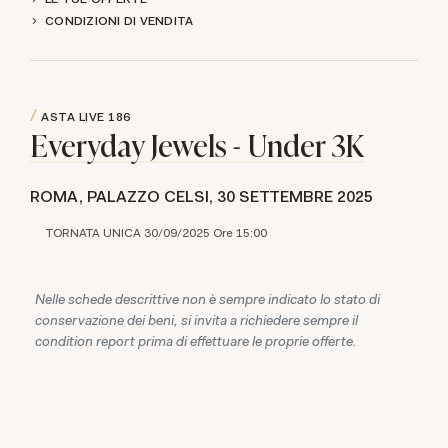
CONDIZIONI DI VENDITA
ASTA LIVE
186
Everyday Jewels - Under 3K
ROMA, PALAZZO CELSI,
30 SETTEMBRE 2025
TORNATA UNICA 30/09/2025 Ore 15:00
Nelle schede descrittive non è sempre indicato lo stato di
conservazione dei beni, si invita a richiedere sempre il
condition report prima di effettuare le proprie offerte.