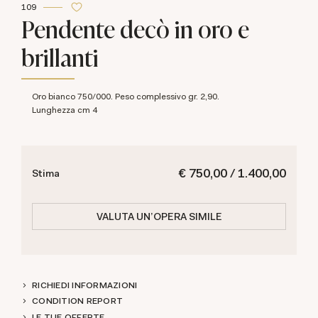
109
Pendente decò in oro e
brillanti
Oro bianco 750/000. Peso complessivo gr. 2,90.
Lunghezza cm 4
€ 750,00 / 1.400,00
Stima
VALUTA UN'OPERA SIMILE
RICHIEDI INFORMAZIONI
CONDITION REPORT
LE TUE OFFERTE