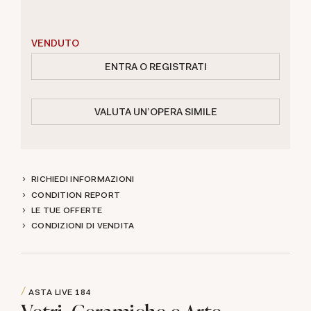
VENDUTO
ENTRA O REGISTRATI
VALUTA UN'OPERA SIMILE
RICHIEDI INFORMAZIONI
CONDITION REPORT
LE TUE OFFERTE
CONDIZIONI DI VENDITA
ASTA LIVE
184