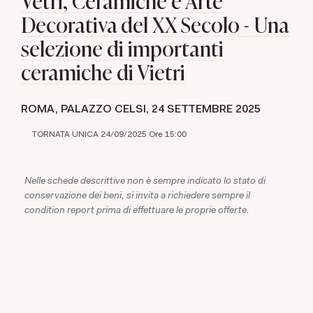
Vetri, Ceramiche e Arte
Decorativa del XX Secolo - Una
selezione di importanti
ceramiche di Vietri
ROMA, PALAZZO CELSI,
24 SETTEMBRE 2025
TORNATA UNICA 24/09/2025 Ore 15:00
Nelle schede descrittive non è sempre indicato lo stato di
conservazione dei beni, si invita a richiedere sempre il
condition report prima di effettuare le proprie offerte.