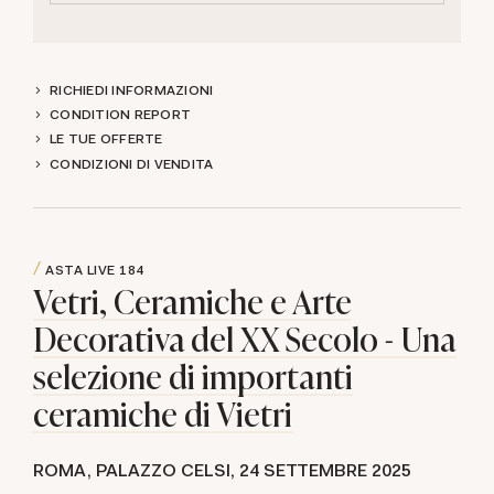
RICHIEDI INFORMAZIONI
CONDITION REPORT
LE TUE OFFERTE
CONDIZIONI DI VENDITA
ASTA LIVE
184
Vetri, Ceramiche e Arte
Decorativa del XX Secolo - Una
selezione di importanti
ceramiche di Vietri
ROMA, PALAZZO CELSI,
24 SETTEMBRE 2025