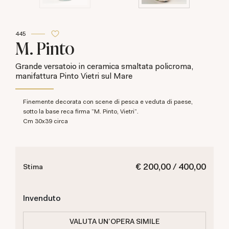
445
M. Pinto
Grande versatoio in ceramica smaltata policroma,
manifattura Pinto Vietri sul Mare
Finemente decorata con scene di pesca e veduta di paese,
sotto la base reca firma "M. Pinto, Vietri".
cm 30x39 circa
€ 200,00 / 400,00
Stima
Invenduto
VALUTA UN'OPERA SIMILE