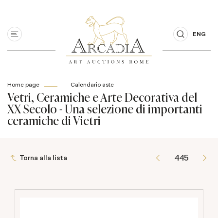
ENG
Home page
Calendario aste
Vetri, Ceramiche e Arte Decorativa del
XX Secolo - Una selezione di importanti
ceramiche di Vietri
Torna alla lista