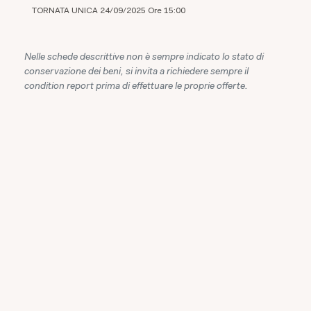
TORNATA UNICA 24/09/2025 Ore 15:00
Nelle schede descrittive non è sempre indicato lo stato di
conservazione dei beni, si invita a richiedere sempre il
condition report prima di effettuare le proprie offerte.