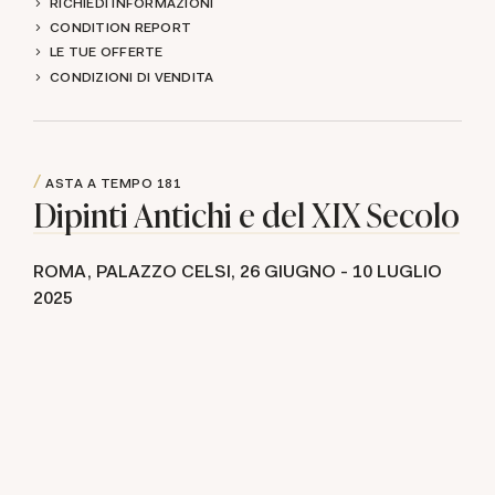
RICHIEDI INFORMAZIONI
CONDITION REPORT
LE TUE OFFERTE
CONDIZIONI DI VENDITA
ASTA A TEMPO
181
Dipinti Antichi e del XIX Secolo
ROMA, PALAZZO CELSI,
26 GIUGNO -
10 LUGLIO
2025