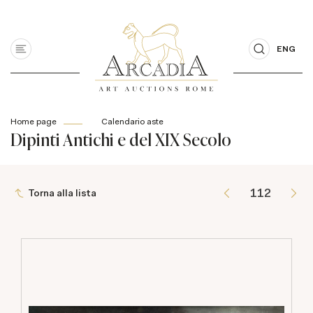
ENG
Home page
Calendario aste
Dipinti Antichi e del XIX Secolo
Torna alla lista