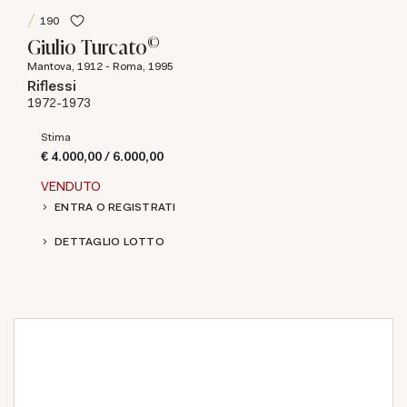
190
©
Giulio Turcato
Mantova, 1912 - Roma, 1995
Riflessi
1972-1973
Stima
€ 4.000,00 / 6.000,00
VENDUTO
ENTRA O REGISTRATI
DETTAGLIO LOTTO