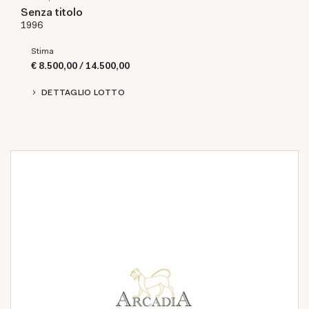
Senza titolo
1996
Stima
€ 8.500,00 / 14.500,00
DETTAGLIO LOTTO