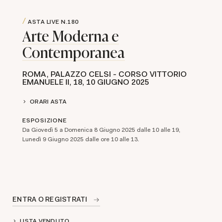
ASTA LIVE
N.180
Arte Moderna e
Contemporanea
ROMA, PALAZZO CELSI - CORSO VITTORIO
EMANUELE II, 18,
10 GIUGNO 2025
ORARI ASTA
ESPOSIZIONE
Da Giovedì 5 a Domenica 8 Giugno 2025 dalle 10 alle 19,
Lunedì 9 Giugno 2025 dalle ore 10 alle 13.
ENTRA O REGISTRATI
LISTA VENDUTO