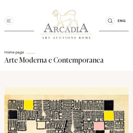
ENG
Home page
Arte Moderna e Contemporanea