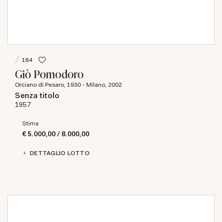
184
Giò Pomodoro
Orciano di Pesaro, 1930 - Milano, 2002
Senza titolo
1957
Stima
€ 5.000,00 / 8.000,00
DETTAGLIO LOTTO