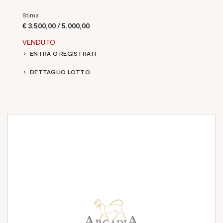
Stima
€ 3.500,00 / 5.000,00
VENDUTO
ENTRA O REGISTRATI
DETTAGLIO LOTTO