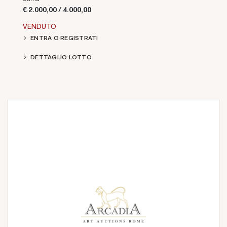
€ 2.000,00 / 4.000,00
VENDUTO
ENTRA O REGISTRATI
DETTAGLIO LOTTO