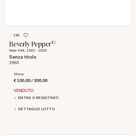
195
©
Beverly Pepper
New York, 1922 - 2020
Senza titolo
1963
Stima
€ 100,00 / 200,00
VENDUTO
ENTRA O REGISTRATI
DETTAGLIO LOTTO