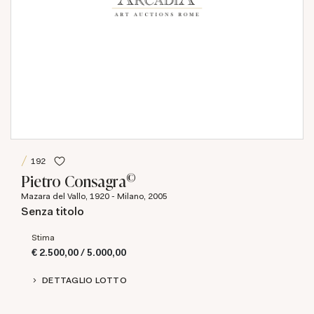
192
©
Pietro Consagra
Mazara del Vallo, 1920 - Milano, 2005
Senza titolo
Stima
€ 2.500,00 / 5.000,00
DETTAGLIO LOTTO