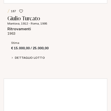
187
Giulio Turcato
Mantova, 1912 - Roma, 1995
Ritrovamenti
1963
Stima
€ 15.000,00 / 25.000,00
DETTAGLIO LOTTO