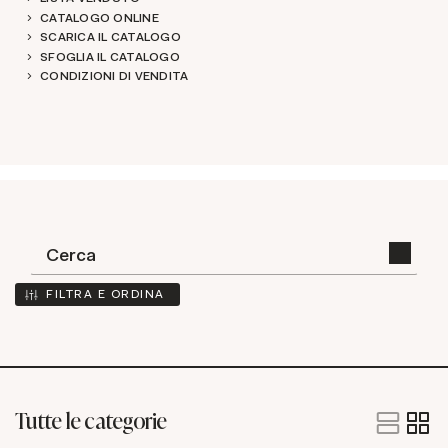
CATALOGO ONLINE
SCARICA IL CATALOGO
SFOGLIA IL CATALOGO
CONDIZIONI DI VENDITA
FILTRA E ORDINA
Tutte le categorie