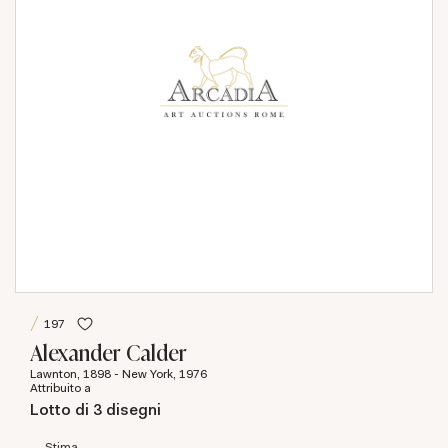
197
Alexander Calder
Lawnton, 1898 - New York, 1976
Attribuito a
Lotto di 3 disegni
Stima