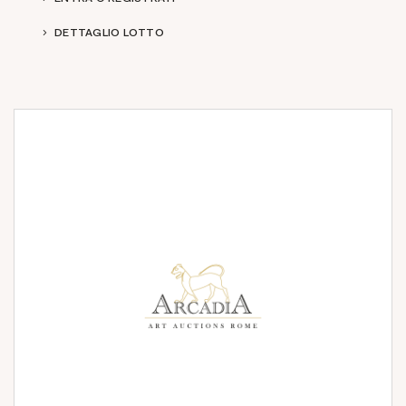
DETTAGLIO LOTTO