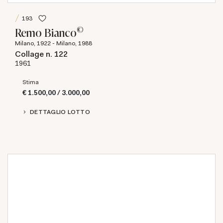
193
©
Remo Bianco
Milano, 1922 - Milano, 1988
Collage n. 122
1961
Stima
€ 1.500,00 / 3.000,00
DETTAGLIO LOTTO