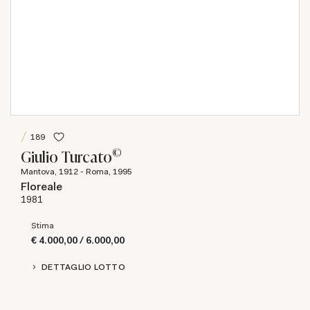
189
©
Giulio Turcato
Mantova, 1912 - Roma, 1995
Floreale
1981
Stima
€ 4.000,00 / 6.000,00
DETTAGLIO LOTTO