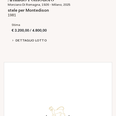
Morciano Di Romagna, 1926 - Milano, 2025
stele per Montedison
1981
Stima
€ 3.200,00 / 4.800,00
DETTAGLIO LOTTO