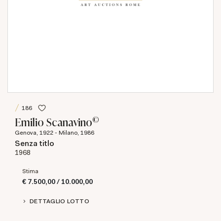
186
©
Emilio Scanavino
Genova, 1922 - Milano, 1986
Senza titlo
1968
Stima
€ 7.500,00 / 10.000,00
DETTAGLIO LOTTO