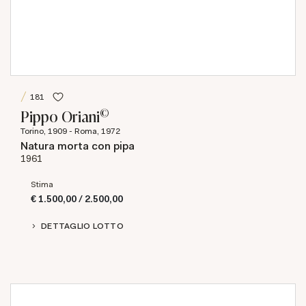
181
©
Pippo Oriani
Torino, 1909 - Roma, 1972
Natura morta con pipa
1961
Stima
€ 1.500,00 / 2.500,00
DETTAGLIO LOTTO