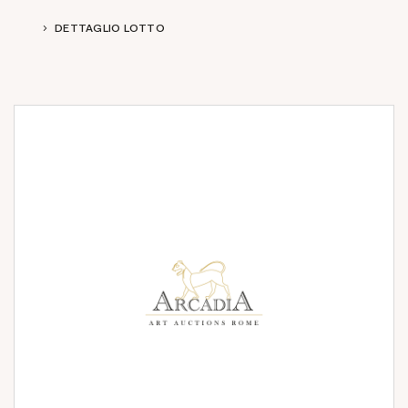
DETTAGLIO LOTTO