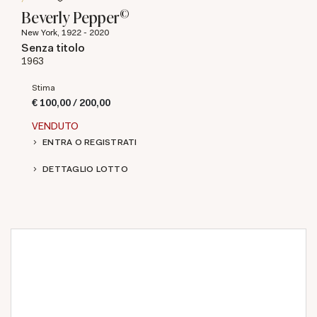
©
Beverly Pepper
New York, 1922 - 2020
Senza titolo
1963
Stima
€ 100,00 / 200,00
VENDUTO
ENTRA O REGISTRATI
DETTAGLIO LOTTO