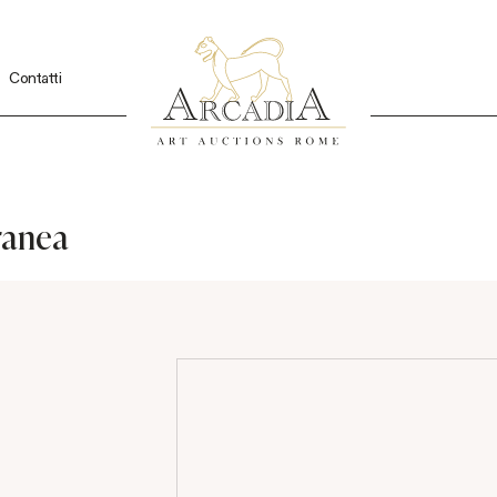
Contatti
ranea