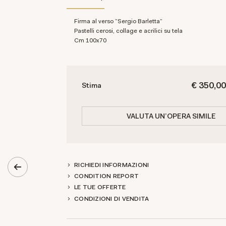
Firma al verso "Sergio Barletta"
Pastelli cerosi, collage e acrilici su tela
cm 100x70
€ 350,00
Stima
VALUTA UN'OPERA SIMILE
RICHIEDI INFORMAZIONI
CONDITION REPORT
LE TUE OFFERTE
CONDIZIONI DI VENDITA