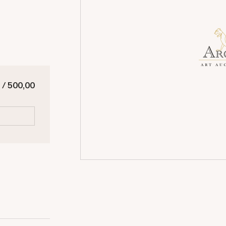
 / 500,00