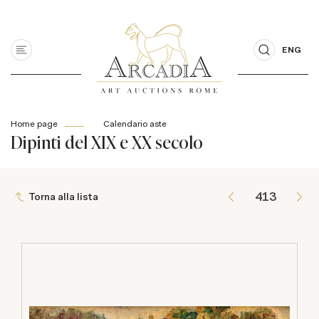
ENG
Home page
Calendario aste
Dipinti del XIX e XX secolo
Torna alla lista