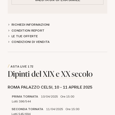
RICHIEDI INFORMAZIONI
CONDITION REPORT
LE TUE OFFERTE
CONDIZIONI DI VENDITA
ASTA LIVE
172
Dipinti del XIX e XX secolo
ROMA PALAZZO CELSI,
10 -
11 APRILE 2025
PRIMA TORNATA
10/04/2025 Ore 15:00
Lotti 396/544
SECONDA TORNATA
11/04/2025 Ore 15:00
Lotti 545/694