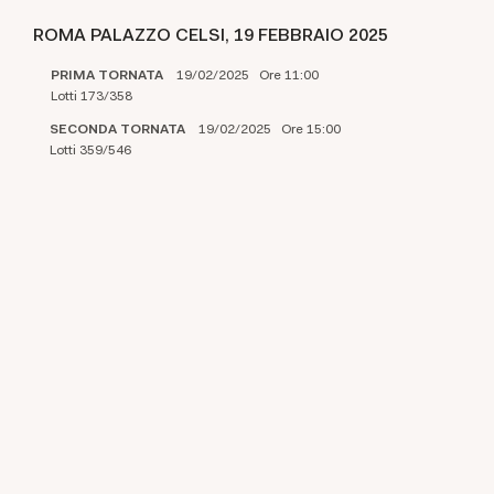
ROMA PALAZZO CELSI,
19 FEBBRAIO 2025
PRIMA TORNATA
19/02/2025 Ore 11:00
Lotti 173/358
SECONDA TORNATA
19/02/2025 Ore 15:00
Lotti 359/546