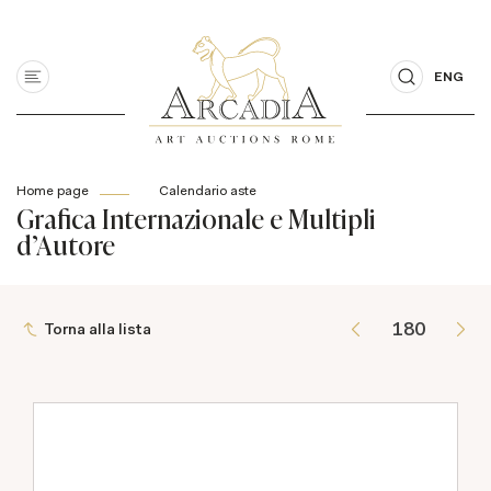
ENG
Home page
Calendario aste
Grafica Internazionale e Multipli
d'Autore
Torna alla lista