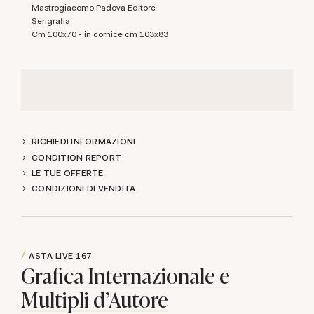
Mastrogiacomo Padova Editore
Serigrafia
cm 100x70 - in cornice cm 103x83
RICHIEDI INFORMAZIONI
CONDITION REPORT
LE TUE OFFERTE
CONDIZIONI DI VENDITA
ASTA LIVE
167
Grafica Internazionale e
Multipli d'Autore