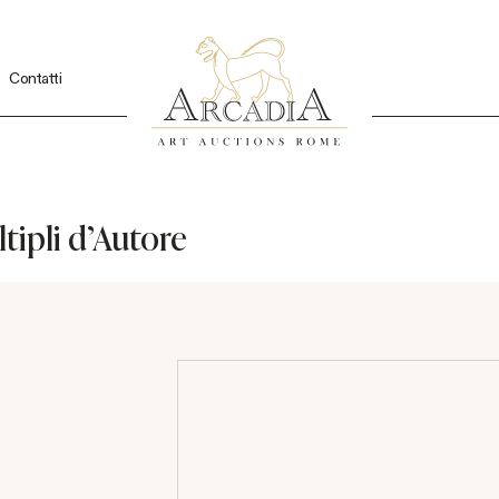
Contatti
tipli d'Autore