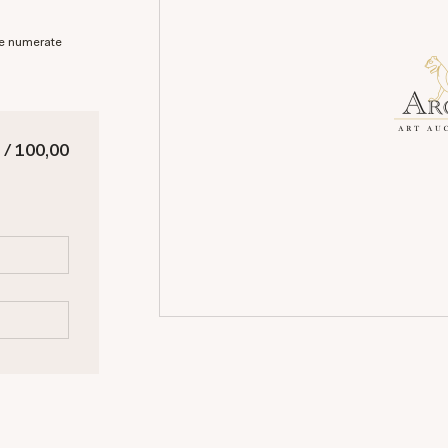
 / 100,00