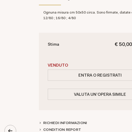
Ognuna misura cm 50x50 circa. Sono firmate, datate e numerate
12/80 ; 16/80 ; 4/80
€ 50,00
Stima
VENDUTO
ENTRA O REGISTRATI
VALUTA UN'OPERA SIMILE
RICHIEDI INFORMAZIONI
CONDITION REPORT