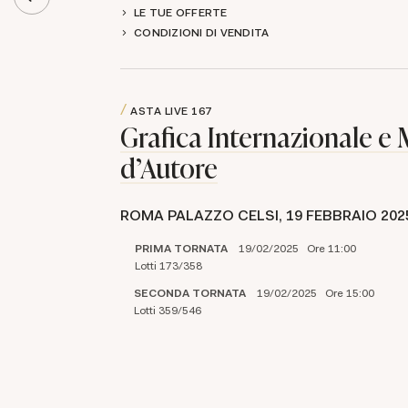
LE TUE OFFERTE
CONDIZIONI DI VENDITA
ASTA LIVE
167
Grafica Internazionale e M
d'Autore
ROMA PALAZZO CELSI,
19 FEBBRAIO 202
PRIMA TORNATA
19/02/2025 Ore 11:00
Lotti 173/358
SECONDA TORNATA
19/02/2025 Ore 15:00
Lotti 359/546