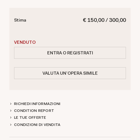
€ 150,00 / 300,00
Stima
VENDUTO
ENTRA O REGISTRATI
VALUTA UN'OPERA SIMILE
RICHIEDI INFORMAZIONI
CONDITION REPORT
LE TUE OFFERTE
CONDIZIONI DI VENDITA