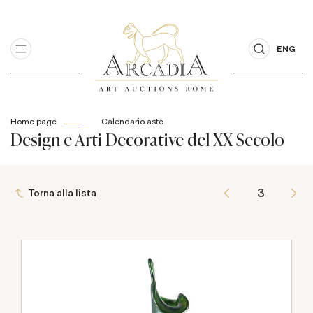
ENG
Home page
Calendario aste
Design e Arti Decorative del XX Secolo
Torna alla lista