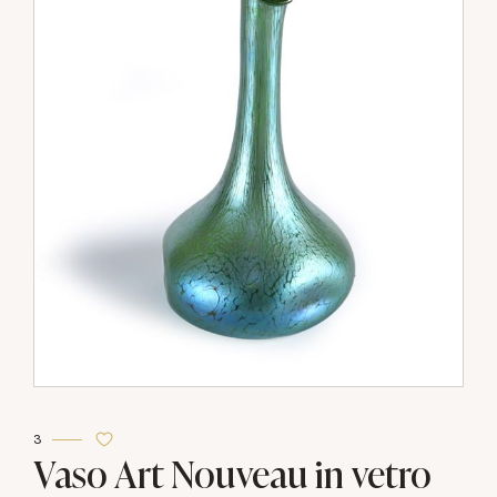
3
Vaso Art Nouveau in vetro