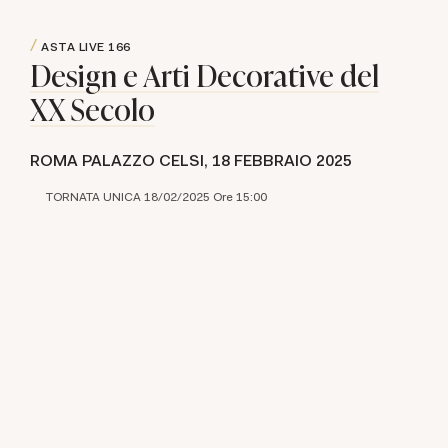
ASTA LIVE
166
Design e Arti Decorative del
XX Secolo
ROMA PALAZZO CELSI,
18 FEBBRAIO 2025
TORNATA UNICA 18/02/2025 Ore 15:00