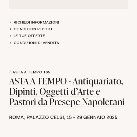
RICHIEDI INFORMAZIONI
CONDITION REPORT
LE TUE OFFERTE
CONDIZIONI DI VENDITA
ASTA A TEMPO
165
ASTA A TEMPO - Antiquariato,
Dipinti, Oggetti d'Arte e
Pastori da Presepe Napoletani
ROMA, PALAZZO CELSI,
15 -
29 GENNAIO 2025