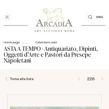
ENG
Home page
Calendario aste
ASTA A TEMPO - Antiquariato, Dipinti,
Oggetti d'Arte e Pastori da Presepe
Napoletani
Torna alla lista