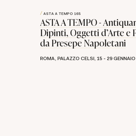
ASTA A TEMPO
165
ASTA A TEMPO - Antiquar
Dipinti, Oggetti d'Arte e 
da Presepe Napoletani
ROMA, PALAZZO CELSI,
15 -
29 GENNAIO