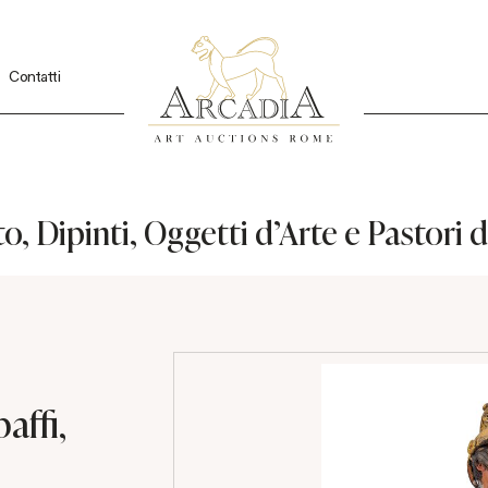
Contatti
, Dipinti, Oggetti d'Arte e Pastori
affi,