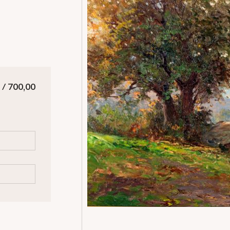
 / 700,00