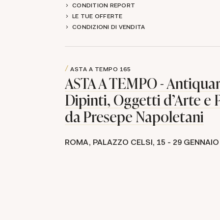
CONDITION REPORT
LE TUE OFFERTE
CONDIZIONI DI VENDITA
ASTA A TEMPO
165
ASTA A TEMPO - Antiquar
Dipinti, Oggetti d'Arte e 
da Presepe Napoletani
ROMA, PALAZZO CELSI,
15 -
29 GENNAIO