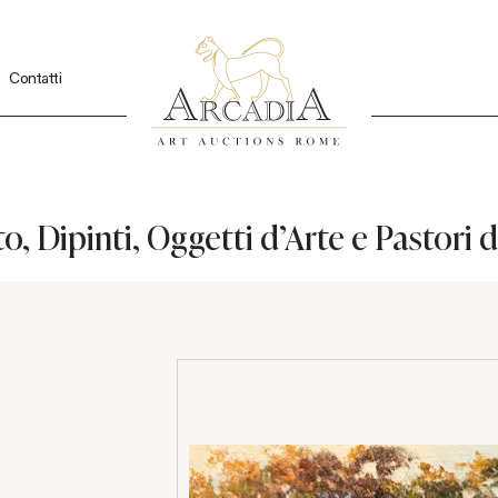
Contatti
, Dipinti, Oggetti d'Arte e Pastori