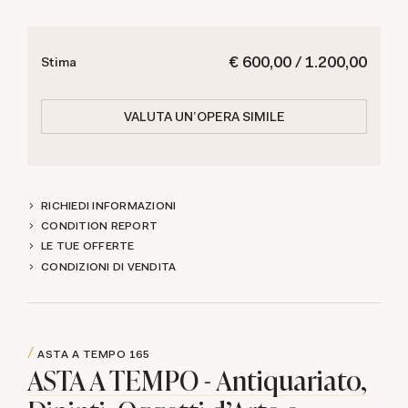
€ 600,00 / 1.200,00
Stima
VALUTA UN'OPERA SIMILE
RICHIEDI INFORMAZIONI
CONDITION REPORT
LE TUE OFFERTE
CONDIZIONI DI VENDITA
ASTA A TEMPO
165
ASTA A TEMPO - Antiquariato,