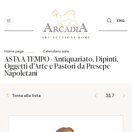
ENG
Home page
Calendario aste
ASTA A TEMPO - Antiquariato, Dipinti,
Oggetti d'Arte e Pastori da Presepe
Napoletani
Torna alla lista