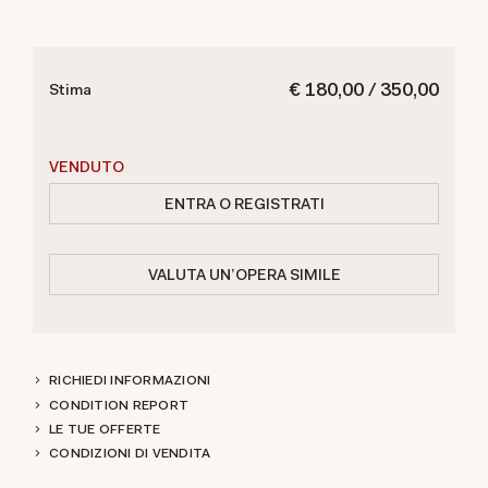
€ 180,00 / 350,00
Stima
VENDUTO
ENTRA O REGISTRATI
VALUTA UN'OPERA SIMILE
RICHIEDI INFORMAZIONI
CONDITION REPORT
LE TUE OFFERTE
CONDIZIONI DI VENDITA