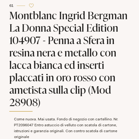
61
Montblanc Ingrid Bergman
La Donna Special Edition
104907 - Penna a Sfera in
resina nera e metallo con
lacca bianca ed inserti
placcati in oro rosso con
ametista sulla clip (Mod
28908)
Come nuova. Mai usata. Fondo di negozio con cartellino. Nr.
PT2096047 Entro astuccio di velluto con scatola di cartone,
istruzioni e garanzia originali. Con contro scatola di cartone
originale