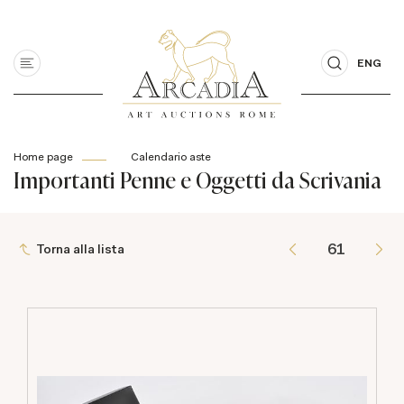
ENG
Home page
Calendario aste
Importanti Penne e Oggetti da Scrivania
Torna alla lista