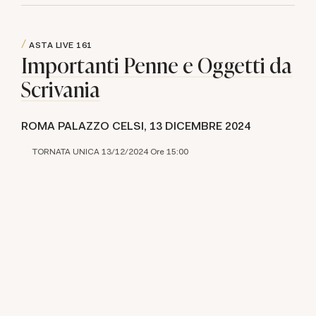
ASTA LIVE
161
Importanti Penne e Oggetti da
Scrivania
ROMA PALAZZO CELSI,
13 DICEMBRE 2024
TORNATA UNICA 13/12/2024 Ore 15:00