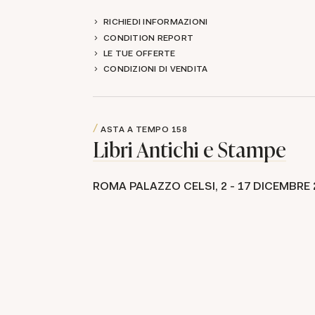
RICHIEDI INFORMAZIONI
CONDITION REPORT
LE TUE OFFERTE
CONDIZIONI DI VENDITA
ASTA A TEMPO
158
Libri Antichi e Stampe
ROMA PALAZZO CELSI,
2 -
17 DICEMBRE 