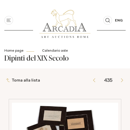
ENG
Home page
Calendario aste
Dipinti del XIX Secolo
Torna alla lista