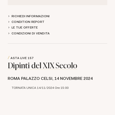
RICHIEDI INFORMAZIONI
CONDITION REPORT
LE TUE OFFERTE
CONDIZIONI DI VENDITA
ASTA LIVE
157
Dipinti del XIX Secolo
ROMA PALAZZO CELSI,
14 NOVEMBRE 2024
TORNATA UNICA 14/11/2024 Ore 15:00