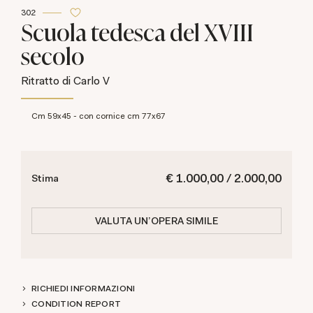
302
Scuola tedesca del XVIII
secolo
Ritratto di Carlo V
cm 59x45 - con cornice cm 77x67
€ 1.000,00 / 2.000,00
Stima
VALUTA UN'OPERA SIMILE
RICHIEDI INFORMAZIONI
CONDITION REPORT