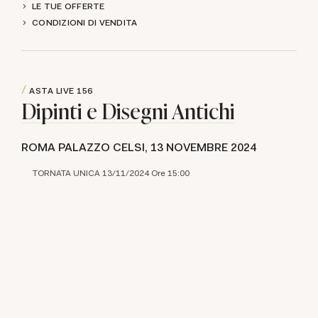
LE TUE OFFERTE
CONDIZIONI DI VENDITA
ASTA LIVE
156
Dipinti e Disegni Antichi
ROMA PALAZZO CELSI,
13 NOVEMBRE 2024
TORNATA UNICA 13/11/2024 Ore 15:00