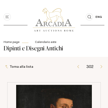
ENG
Home page
Calendario aste
Dipinti e Disegni Antichi
Torna alla lista