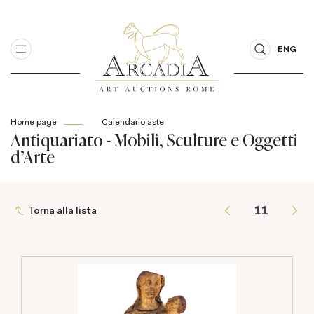
ENG
Home page
Calendario aste
Antiquariato - Mobili, Sculture e Oggetti
d'Arte
Torna alla lista