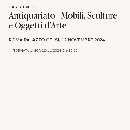
ASTA LIVE
155
Antiquariato - Mobili, Sculture
e Oggetti d'Arte
ROMA PALAZZO CELSI,
12 NOVEMBRE 2024
TORNATA UNICA 12/11/2024 Ore 15:00