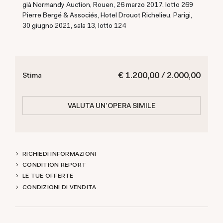
già Normandy Auction, Rouen, 26 marzo 2017, lotto 269
Pierre Bergé & Associés, Hotel Drouot Richelieu, Parigi,
30 giugno 2021, sala 13, lotto 124
€ 1.200,00 / 2.000,00
Stima
VALUTA UN'OPERA SIMILE
RICHIEDI INFORMAZIONI
CONDITION REPORT
LE TUE OFFERTE
CONDIZIONI DI VENDITA