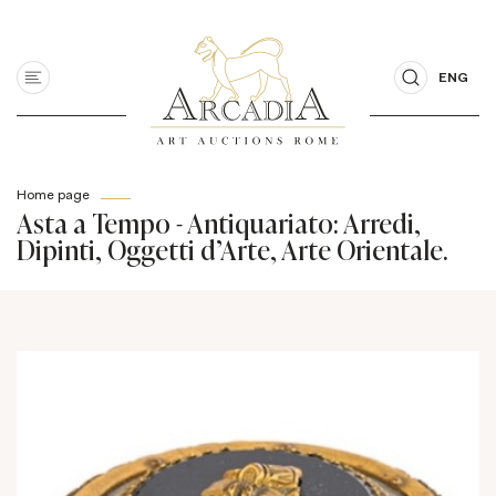
ENG
Home page
Asta a Tempo - Antiquariato: Arredi,
Dipinti, Oggetti d'Arte, Arte Orientale.