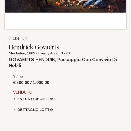
154
Hendrick Govaerts
Mechelen, 1669 - Everdystraet , 1720
GOVAERTS HENDRIK, Paesaggio Con Convivio Di
Nobili
Stima
€ 500,00 / 1.000,00
VENDUTO
ENTRA O REGISTRATI
DETTAGLIO LOTTO