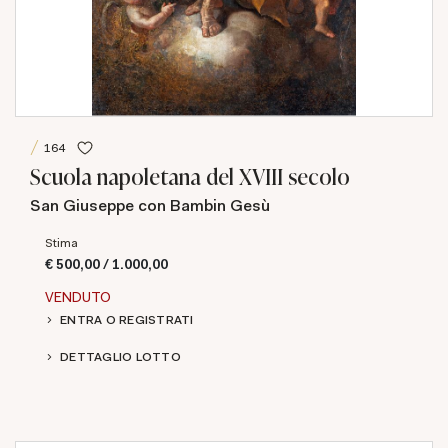
164
Scuola napoletana del XVIII secolo
San Giuseppe con Bambin Gesù
Stima
€ 500,00 / 1.000,00
VENDUTO
ENTRA O REGISTRATI
DETTAGLIO LOTTO