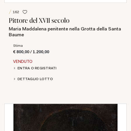
162
Pittore del XVII secolo
Maria Maddalena penitente nella Grotta della Santa
Baume
Stima
€ 800,00 / 1.200,00
VENDUTO
ENTRA O REGISTRATI
DETTAGLIO LOTTO