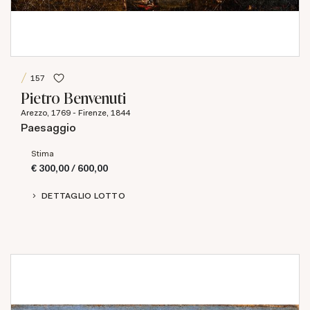
157
Pietro Benvenuti
Arezzo, 1769 - Firenze, 1844
Paesaggio
Stima
€ 300,00 / 600,00
DETTAGLIO LOTTO