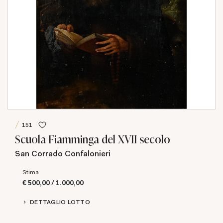
151
Scuola Fiamminga del XVII secolo
San Corrado Confalonieri
Stima
€ 500,00 / 1.000,00
DETTAGLIO LOTTO