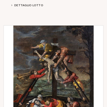
DETTAGLIO LOTTO