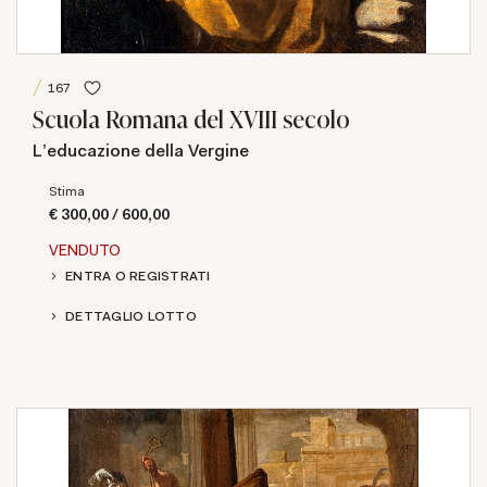
167
Scuola Romana del XVIII secolo
L'educazione della Vergine
Stima
€ 300,00 / 600,00
VENDUTO
ENTRA O REGISTRATI
DETTAGLIO LOTTO