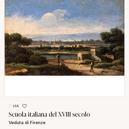
158
Scuola italiana del XVIII secolo
Veduta di Firenze