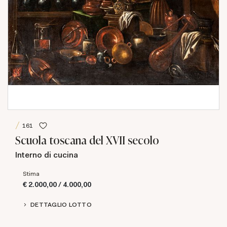
161
Scuola toscana del XVII secolo
Interno di cucina
Stima
€ 2.000,00 / 4.000,00
DETTAGLIO LOTTO