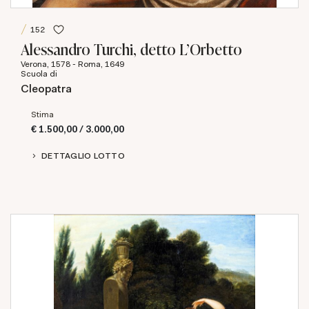
152
Alessandro Turchi, detto L'Orbetto
Verona, 1578 - Roma, 1649
Scuola di
Cleopatra
Stima
€ 1.500,00 / 3.000,00
DETTAGLIO LOTTO