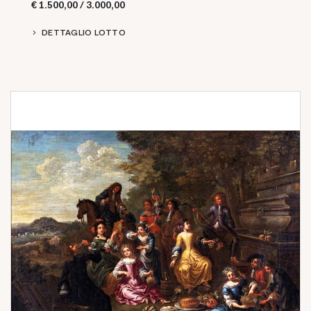
€ 1.500,00 / 3.000,00
DETTAGLIO LOTTO