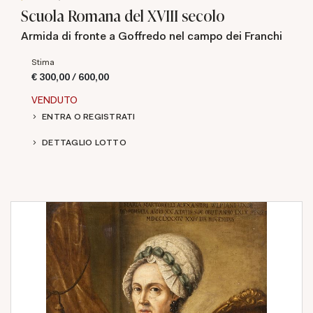
Scuola Romana del XVIII secolo
Armida di fronte a Goffredo nel campo dei Franchi
Stima
€ 300,00 / 600,00
VENDUTO
ENTRA O REGISTRATI
DETTAGLIO LOTTO