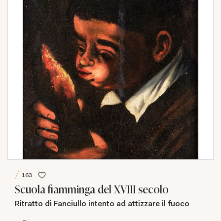
163
Scuola fiamminga del XVIII secolo
Ritratto di Fanciullo intento ad attizzare il fuoco