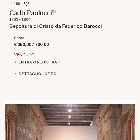
155
©
Carlo Paolucci
1733 - 1804
Sepoltura di Cristo da Federico Barocci
Stima
€ 350,00 / 700,00
VENDUTO
ENTRA O REGISTRATI
DETTAGLIO LOTTO