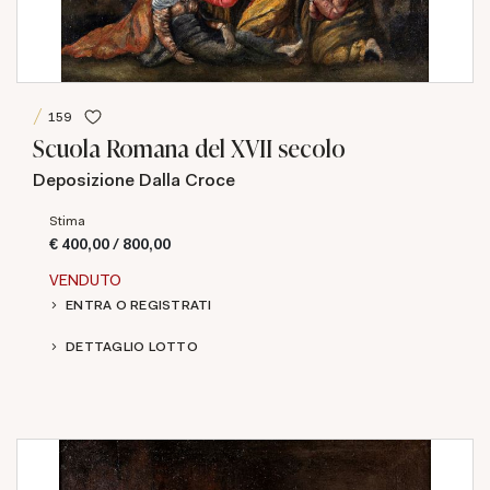
159
Scuola Romana del XVII secolo
Deposizione Dalla Croce
Stima
€ 400,00 / 800,00
VENDUTO
ENTRA O REGISTRATI
DETTAGLIO LOTTO