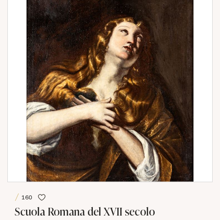
160
Scuola Romana del XVII secolo