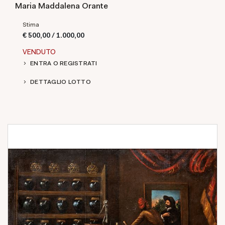
Maria Maddalena Orante
Stima
€ 500,00 / 1.000,00
VENDUTO
ENTRA O REGISTRATI
DETTAGLIO LOTTO