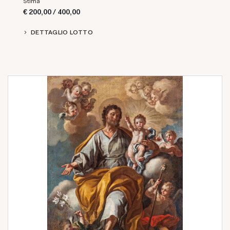
Stima
€ 200,00 / 400,00
DETTAGLIO LOTTO