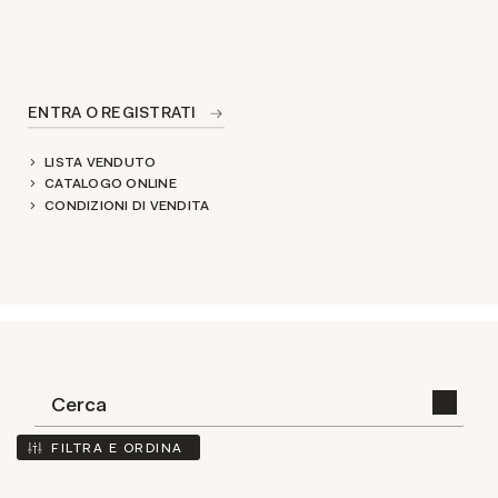
ENTRA O REGISTRATI
LISTA VENDUTO
CATALOGO ONLINE
CONDIZIONI DI VENDITA
FILTRA E ORDINA