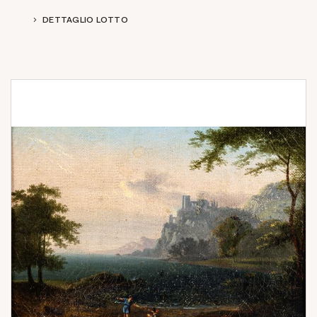
DETTAGLIO LOTTO