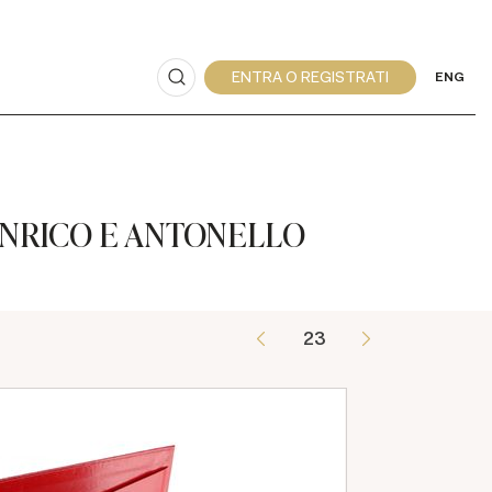
ENG
ENRICO E ANTONELLO