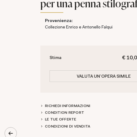
per una penna stilogra
Provenienza:
Collezione Enrico e Antonello Falqui
€ 10,0
Stima
VALUTA UN'OPERA SIMILE
RICHIEDI INFORMAZIONI
CONDITION REPORT
LE TUE OFFERTE
CONDIZIONI DI VENDITA