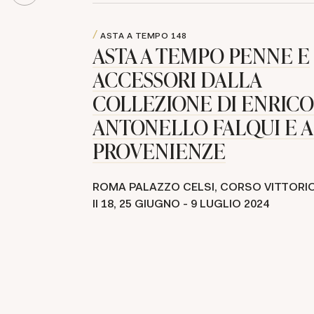
ASTA A TEMPO
148
ASTA A TEMPO PENNE E
ACCESSORI DALLA
COLLEZIONE DI ENRICO
ANTONELLO FALQUI E 
PROVENIENZE
ROMA PALAZZO CELSI, CORSO VITTORI
II 18,
25 GIUGNO -
9 LUGLIO 2024