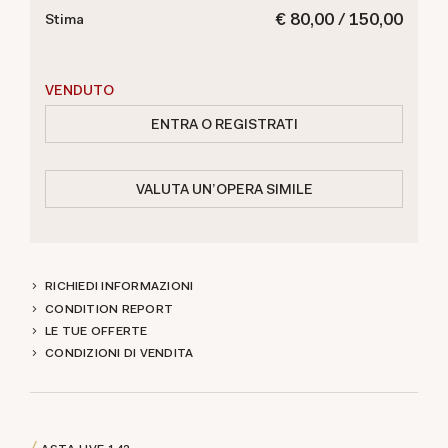
€ 80,00 / 150,00
Stima
VENDUTO
ENTRA O REGISTRATI
VALUTA UN'OPERA SIMILE
RICHIEDI INFORMAZIONI
CONDITION REPORT
LE TUE OFFERTE
CONDIZIONI DI VENDITA