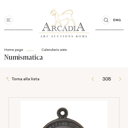
ENG
Home page
Calendario aste
Numismatica
Torna alla lista