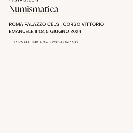
ASTA LIVE
142
Numismatica
ROMA PALAZZO CELSI, CORSO VITTORIO
EMANUELE II 18,
5 GIUGNO 2024
TORNATA UNICA 05/06/2024 Ore 15:00