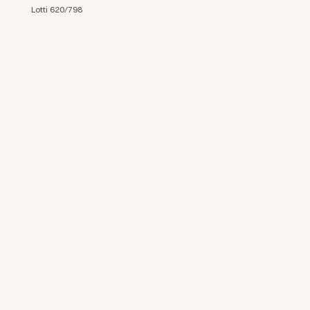
Lotti 620/798