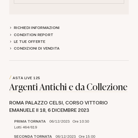
RICHIEDI INFORMAZIONI
CONDITION REPORT
LE TUE OFFERTE
CONDIZIONI DI VENDITA
ASTA LIVE
125
Argenti Antichi e da Collezione
ROMA PALAZZO CELSI, CORSO VITTORIO
EMANUELE II 18,
6 DICEMBRE 2023
PRIMA TORNATA
06/12/2023 Ore 10:30
Lotti 464/619
SECONDA TORNATA
06/12/2023 Ore 15:00