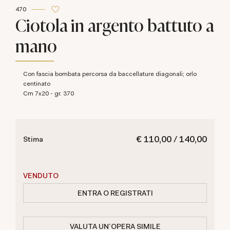
470
Ciotola in argento battuto a
mano
con fascia bombata percorsa da baccellature diagonali; orlo
centinato
cm 7x20 - gr. 370
€ 110,00 / 140,00
Stima
VENDUTO
ENTRA O REGISTRATI
VALUTA UN'OPERA SIMILE