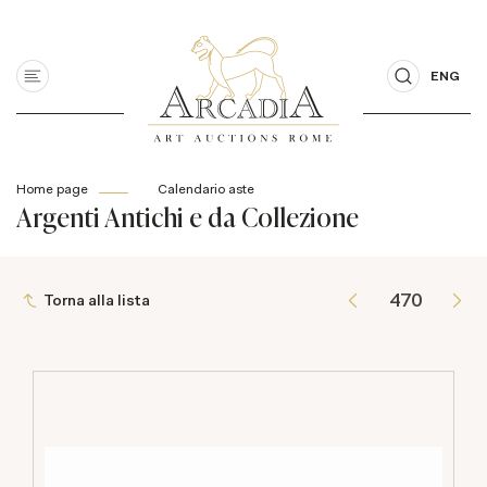
ENG
Home page
Calendario aste
Argenti Antichi e da Collezione
Torna alla lista