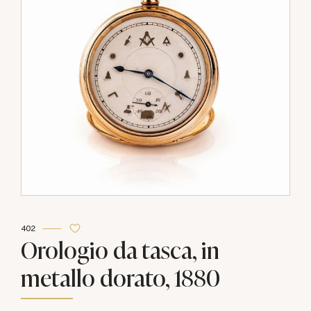
402
Orologio da tasca, in
metallo dorato, 1880