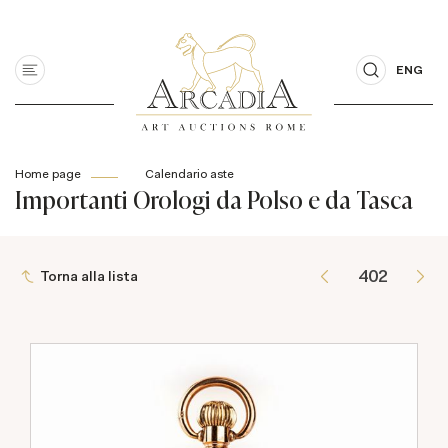
ENG
Home page
Calendario aste
Importanti Orologi da Polso e da Tasca
Torna alla lista