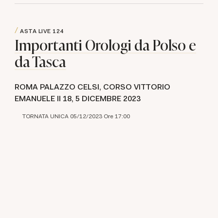
ASTA LIVE
124
Importanti Orologi da Polso e
da Tasca
ROMA PALAZZO CELSI, CORSO VITTORIO
EMANUELE II 18,
5 DICEMBRE 2023
TORNATA UNICA 05/12/2023 Ore 17:00