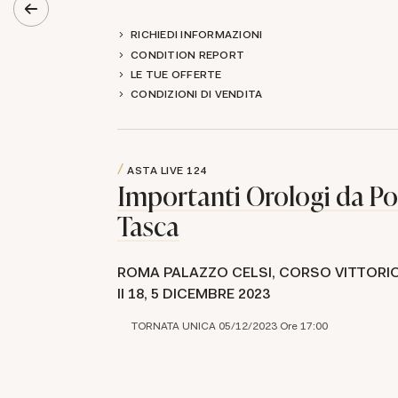
RICHIEDI INFORMAZIONI
CONDITION REPORT
LE TUE OFFERTE
CONDIZIONI DI VENDITA
ASTA LIVE
124
Importanti Orologi da Po
Tasca
ROMA PALAZZO CELSI, CORSO VITTORI
II 18,
5 DICEMBRE 2023
TORNATA UNICA 05/12/2023 Ore 17:00