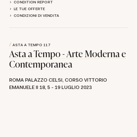
CONDITION REPORT
LE TUE OFFERTE
CONDIZIONI DI VENDITA
ASTA A TEMPO
117
Asta a Tempo - Arte Moderna e
Contemporanea
ROMA PALAZZO CELSI, CORSO VITTORIO
EMANUELE II 18,
5 -
19 LUGLIO 2023