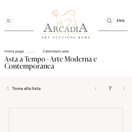
ENG
Home page
Calendario aste
Asta a Tempo - Arte Moderna e
Contemporanea
Torna alla lista