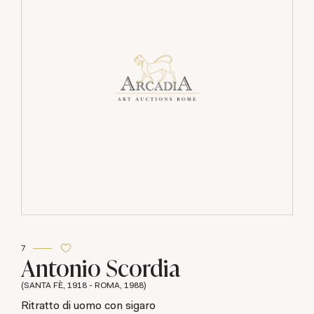
7
Antonio Scordia
(SANTA FÈ, 1918 - ROMA, 1988)
Ritratto di uomo con sigaro