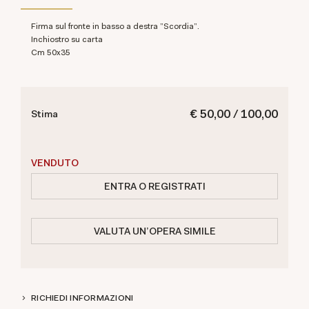
Firma sul fronte in basso a destra "Scordia".
Inchiostro su carta
cm 50x35
€ 50,00 / 100,00
Stima
VENDUTO
ENTRA O REGISTRATI
VALUTA UN'OPERA SIMILE
RICHIEDI INFORMAZIONI