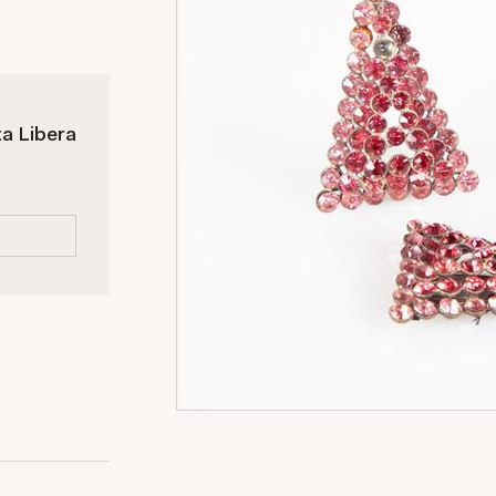
ta Libera