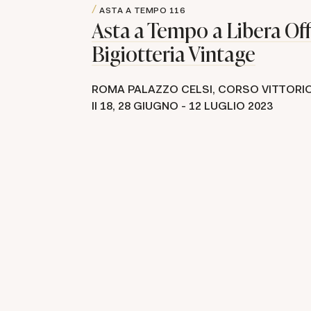
ASTA A TEMPO
116
Asta a Tempo a Libera Off
Bigiotteria Vintage
ROMA PALAZZO CELSI, CORSO VITTORI
II 18,
28 GIUGNO -
12 LUGLIO 2023