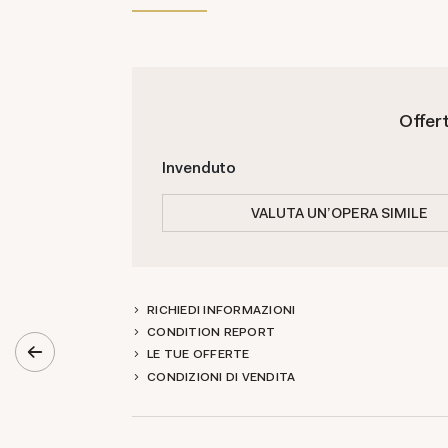
Offer
Invenduto
VALUTA UN'OPERA SIMILE
RICHIEDI INFORMAZIONI
CONDITION REPORT
LE TUE OFFERTE
CONDIZIONI DI VENDITA