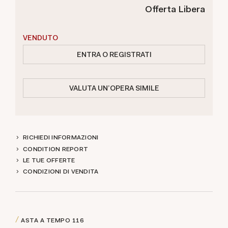
Offerta Libera
VENDUTO
ENTRA O REGISTRATI
VALUTA UN'OPERA SIMILE
RICHIEDI INFORMAZIONI
CONDITION REPORT
LE TUE OFFERTE
CONDIZIONI DI VENDITA
ASTA A TEMPO
116