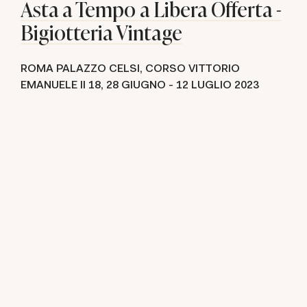
Asta a Tempo a Libera Offerta -
Bigiotteria Vintage
ROMA PALAZZO CELSI, CORSO VITTORIO
EMANUELE II 18,
28 GIUGNO -
12 LUGLIO 2023