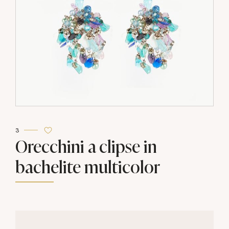
3
Orecchini a clipse in
bachelite multicolor