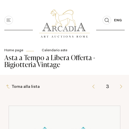
ENG
Home page
Calendario aste
Asta a Tempo a Libera Offerta -
Bigiotteria Vintage
Torna alla lista