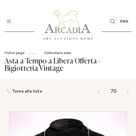
ENG
Home page
Calendario aste
Asta a Tempo a Libera Offerta -
Bigiotteria Vintage
Torna alla lista