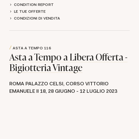
CONDITION REPORT
LE TUE OFFERTE
CONDIZIONI DI VENDITA
ASTA A TEMPO
116
Asta a Tempo a Libera Offerta -
Bigiotteria Vintage
ROMA PALAZZO CELSI, CORSO VITTORIO
EMANUELE II 18,
28 GIUGNO -
12 LUGLIO 2023