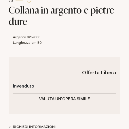
70
Collana in argento e pietre
dure
Argento 925/000.
Lunghezza cm 50
Offerta Libera
Invenduto
VALUTA UN'OPERA SIMILE
RICHIEDI INFORMAZIONI