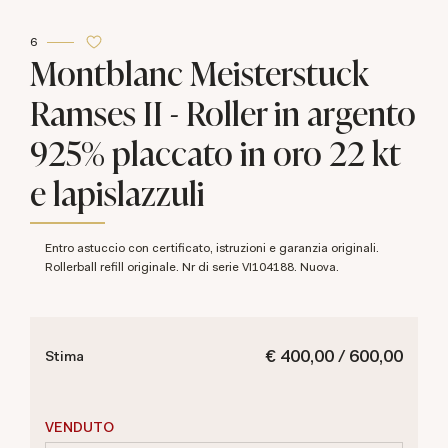
6
Montblanc Meisterstuck
Ramses II - Roller in argento
925% placcato in oro 22 kt
e lapislazzuli
Entro astuccio con certificato, istruzioni e garanzia originali.
Rollerball refill originale. Nr di serie VI104188. Nuova.
€ 400,00 / 600,00
Stima
VENDUTO