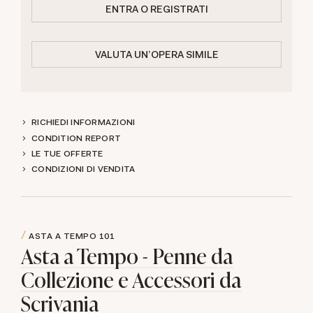
ENTRA O REGISTRATI
VALUTA UN'OPERA SIMILE
RICHIEDI INFORMAZIONI
CONDITION REPORT
LE TUE OFFERTE
CONDIZIONI DI VENDITA
ASTA A TEMPO
101
Asta a Tempo - Penne da
Collezione e Accessori da
Scrivania