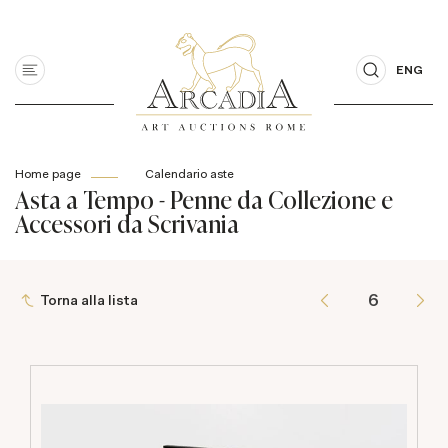
ENG
Home page
Calendario aste
Asta a Tempo - Penne da Collezione e
Accessori da Scrivania
Torna alla lista