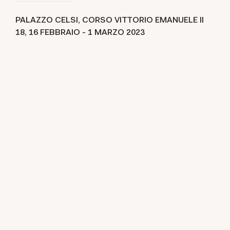
PALAZZO CELSI, CORSO VITTORIO EMANUELE II
18,
16 FEBBRAIO -
1 MARZO 2023