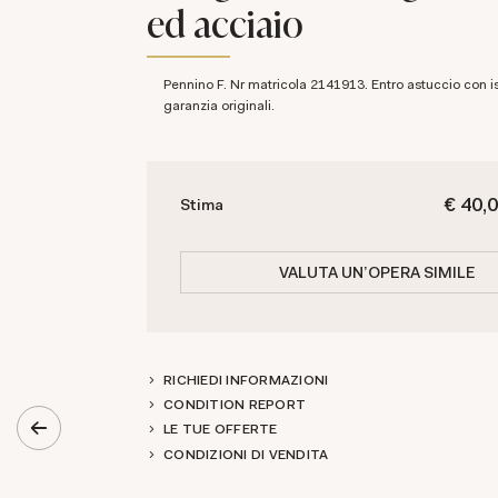
ed acciaio
Pennino F. Nr matricola 2141913. Entro astuccio con istruzioni e
garanzia originali.
€ 40,0
Stima
VALUTA UN'OPERA SIMILE
RICHIEDI INFORMAZIONI
CONDITION REPORT
LE TUE OFFERTE
CONDIZIONI DI VENDITA