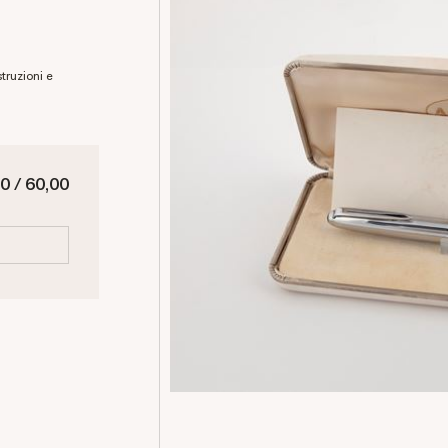
0 / 60,00