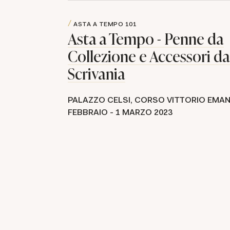
ASTA A TEMPO
101
Asta a Tempo - Penne da
Collezione e Accessori da
Scrivania
PALAZZO CELSI, CORSO VITTORIO EMANU
FEBBRAIO -
1 MARZO 2023