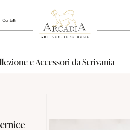
Contatti
lezione e Accessori da Scrivania
vernice