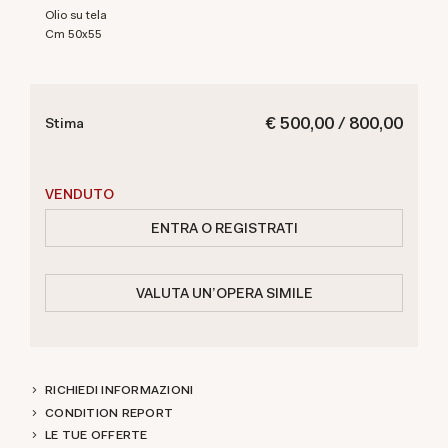
Olio su tela
cm 50x55
€ 500,00 / 800,00
Stima
VENDUTO
ENTRA O REGISTRATI
VALUTA UN'OPERA SIMILE
RICHIEDI INFORMAZIONI
CONDITION REPORT
LE TUE OFFERTE