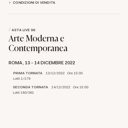
CONDIZIONI DI VENDITA
ASTA LIVE
96
Arte Moderna e
Contemporanea
ROMA,
13 -
14 DICEMBRE 2022
PRIMA TORNATA
13/12/2022 Ore 15:00
Lotti 1/179
SECONDA TORNATA
14/12/2022 Ore 15:00
Lotti 180/361