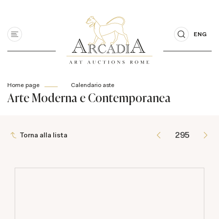
ENG
Home page
Calendario aste
Arte Moderna e Contemporanea
Torna alla lista