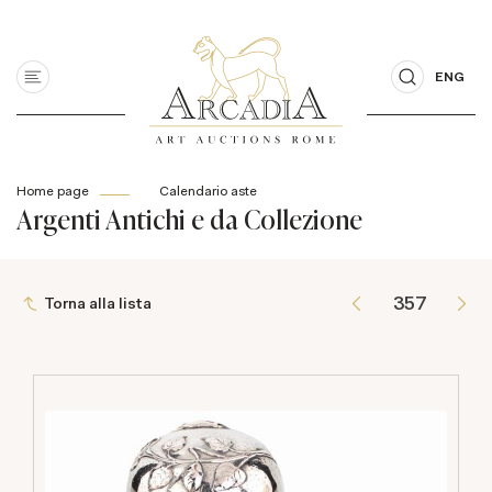
ENG
Home page
Calendario aste
Argenti Antichi e da Collezione
Torna alla lista