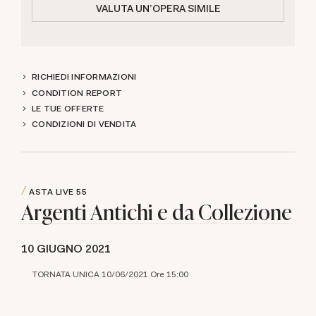
VALUTA UN'OPERA SIMILE
RICHIEDI INFORMAZIONI
CONDITION REPORT
LE TUE OFFERTE
CONDIZIONI DI VENDITA
ASTA LIVE
55
Argenti Antichi e da Collezione
10 GIUGNO 2021
TORNATA UNICA 10/06/2021 Ore 15:00