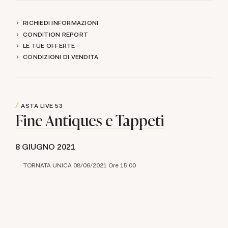
RICHIEDI INFORMAZIONI
CONDITION REPORT
LE TUE OFFERTE
CONDIZIONI DI VENDITA
ASTA LIVE
53
Fine Antiques e Tappeti
8 GIUGNO 2021
TORNATA UNICA 08/06/2021 Ore 15:00