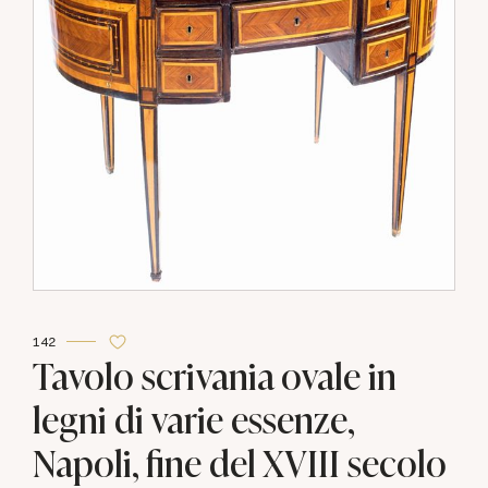
142
Tavolo scrivania ovale in
legni di varie essenze,
Napoli, fine del XVIII secolo