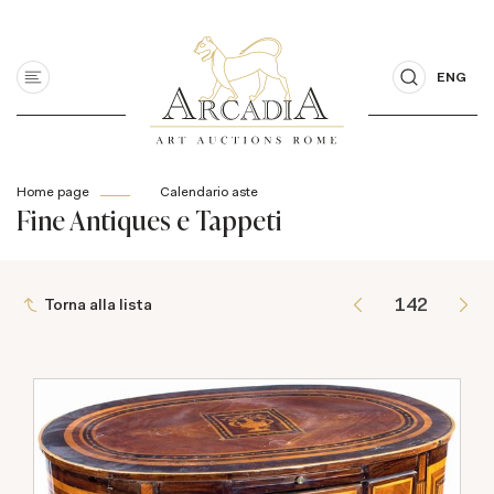
ENG
Home page
Calendario aste
Fine Antiques e Tappeti
Torna alla lista